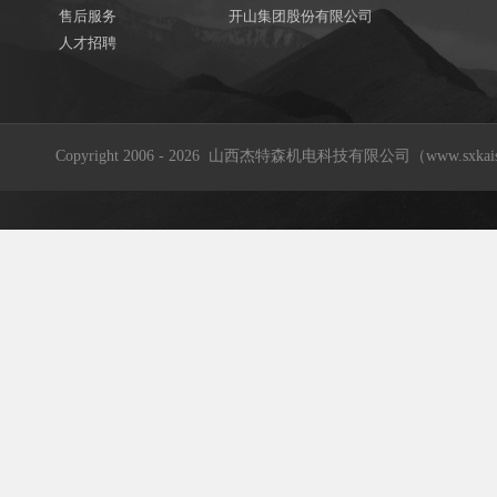
售后服务
开山集团股份有限公司
人才招聘
Copyright 2006 - 2026 山西杰特森机电科技有限公司（www.sxkaishan