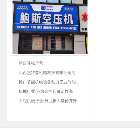
新店开张运营
山西杰特森机电科技有限公司向…
推广节能机电设备助力工业节能…
机械行业:业绩弹性和确定性高
工程机械行业:行业步入量价齐升…