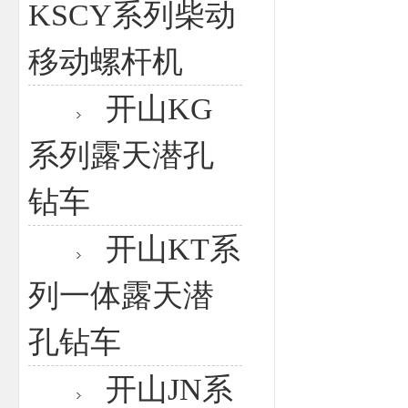
KSCY系列柴动
移动螺杆机
开山KG
系列露天潜孔
钻车
开山KT系
列一体露天潜
孔钻车
开山JN系