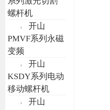
系列激光切割
螺杆机
开山
PMVF系列永磁
变频
开山
KSDY系列电动
移动螺杆机
开山