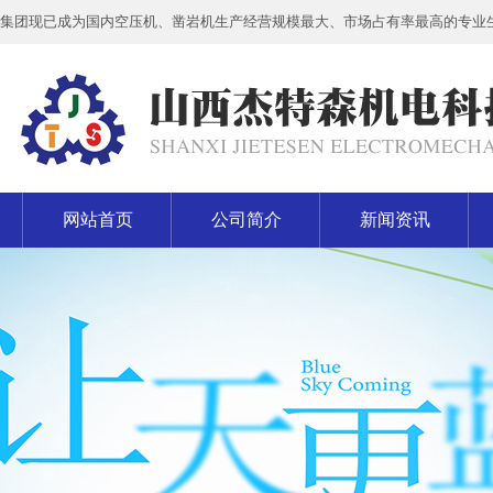
集团现已成为国内空压机、凿岩机生产经营规模最大、市场占有率最高的专业
网站首页
公司简介
新闻资讯