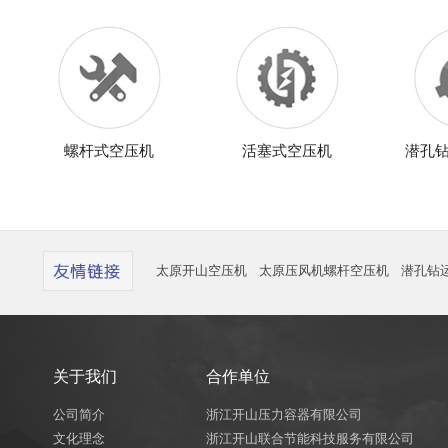
螺杆式空压机
活塞式空压机
潜孔
太原开山空压机
太原压风机螺杆空压机
潜孔钻
关于我们
合作单位
公司简介
浙江开山压力容器有限公司
文化理念
浙江开山联合节能科技服务有限公司