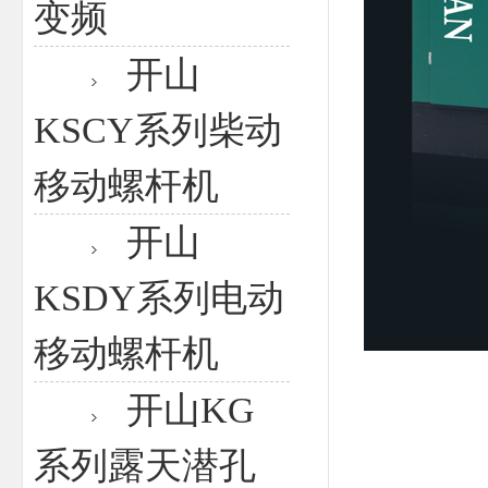
变频
开山
KSCY系列柴动
移动螺杆机
开山
KSDY系列电动
移动螺杆机
开山KG
系列露天潜孔