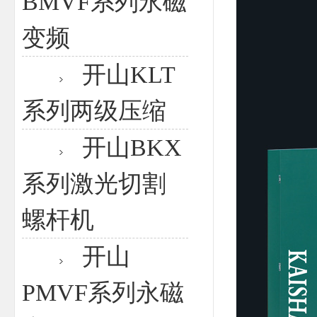
BMVF系列永磁
变频
开山KLT
系列两级压缩
开山BKX
系列激光切割
螺杆机
开山
PMVF系列永磁