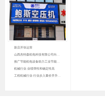
新店开张运营
山西杰特森机电科技有限公司向…
推广节能机电设备助力工业节能…
机械行业:业绩弹性和确定性高
工程机械行业:行业步入量价齐升…