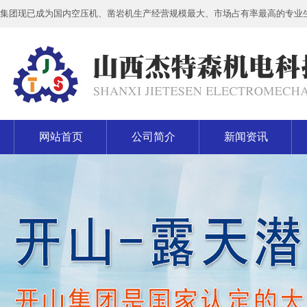
集团现已成为国内空压机、凿岩机生产经营规模最大、市场占有率最高的专业
网站首页
公司简介
新闻资讯