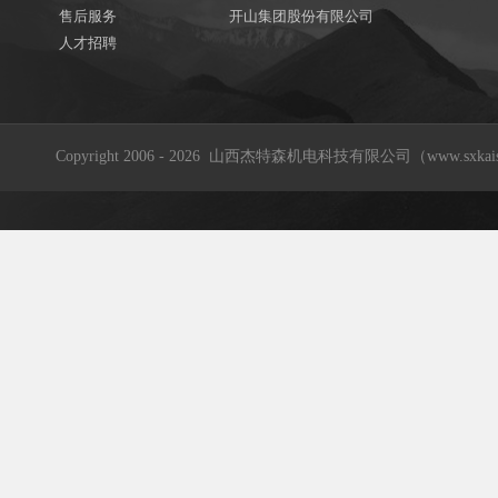
售后服务
开山集团股份有限公司
人才招聘
Copyright 2006 - 2026 山西杰特森机电科技有限公司（www.sxkaishan