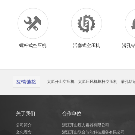
螺杆式空压机
活塞式空压机
潜孔
太原开山空压机
太原压风机螺杆空压机
潜孔钻
关于我们
合作单位
公司简介
浙江开山压力容器有限公司
文化理念
浙江开山联合节能科技服务有限公司