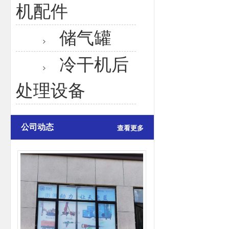
机配件
储气罐
冷干机后
处理设备
公司动态
查看更多